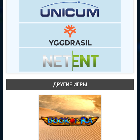
Чтобы скачать игру на мобильный телефон с операционной
системой Андроид, необходимо:
Перейти на официальный сайт казино.
Открыть раздел с мобильной версией или мобильными
приложениями.
Кликнуть по ссылке, которая предоставит доступ для
скачивания приложения на Андроид.
Дождаться установки архивного файла.
После останется только приступить
к игре в длинные Нарды Вулкан на
ДРУГИЕ ИГРЫ
реальные деньги и заработать
первый выигрыш. Преимуществом
приложения является отсутствие
блокировок, которым часто
подвергаются официальный портал
казино и мобильная версия.