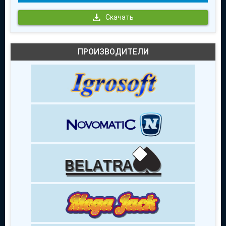
Вулкан 24
первый
>800
Да
депозит
Скачать
100% на
Vulkan Stars
первый
>900
Нет
депозит
ПРОИЗВОДИТЕЛИ
25
Vulkan
бесплатных
>500
Нет
Platinum
вращений
1000 рублей
Вулкан Россия
на первый
>300
Да
депозит
100% на
Vilkan Deluxe
первый
>1100
Да
депозит
У некоторых клубов есть мобильная версия. Ее не нужно
скачивать. Плюсом такой версии является упрощенный
интерфейс с отсутствующими рекламными баннерами, что
экономит память и трафик мобильного устройства.
Как скачать Нарды казино Вулкан на
Андроид телефон или ПК?