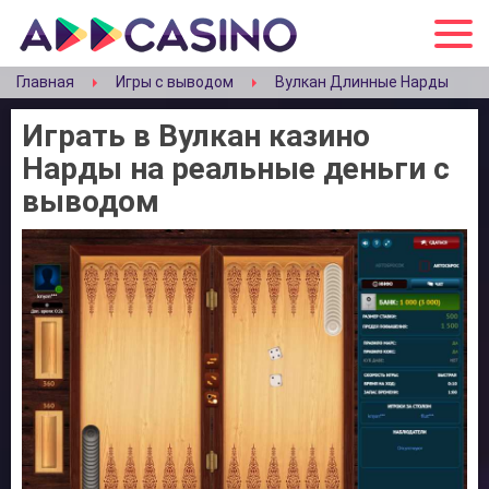
Главная
Игры с выводом
Вулкан Длинные Нарды
Играть в Вулкан казино
Нарды на реальные деньги с
выводом