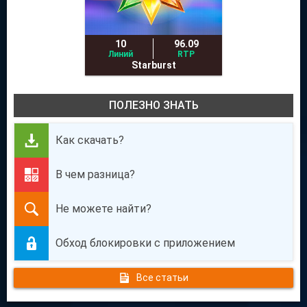
10
96.09
Линий
RTP
Starburst
ПОЛЕЗНО ЗНАТЬ
Как скачать?
В чем разница?
Не можете найти?
Обход блокировки с приложением
Все статьи