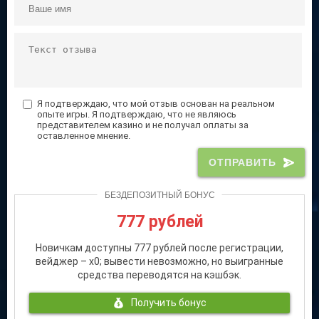
Использовать официальный сайт можно и в браузере на
телефоне, и с помощью скачивания приложения. Эта
функция жизненно необходима всем онлайн площадкам.
Однако далеко не все ее вносят в свои игорные клубы. А
она, в свою очередь, позволяет убрать в сторону поиск
зеркал при блокировке сайта, а также упрощает
отслеживание состояния на площадки.
Я подтверждаю, что мой отзыв основан на реальном
опыте игры. Я подтверждаю, что не являюсь
представителем казино и не получал оплаты за
оставленное мнение.
Помимо этого скачиваемое Азино
777 казино с выводом денег
ОТПРАВИТЬ
наделено уникальным плагином. Он
помогает искать свободный сервер,
БЕЗДЕПОЗИТНЫЙ БОНУС
дабы подключиться в любом месте,
777 рублей
где онлайн клуб заблокирован.
Новичкам доступны 777 рублей после регистрации,
вейджер – х0; вывести невозможно, но выигранные
При желании его можно устанавливать и на компьютер. В
средства переводятся на кэшбэк.
общем, приложение многофункциональное, позволяющее
всегда быть на площадке. Особенно актуальным оно будет
Получить бонус
для тех, кто считает казино 3 Топора местом постоянного