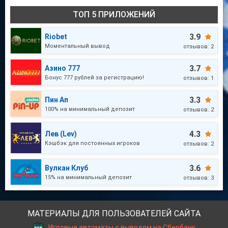
ТОП 5 ПРИЛОЖЕНИЙ
3.9
Riobet
Моментальный вывод
отзывов: 2
Чтобы пользователю были доступны все бонусы,
3.7
Азино 777
функционал заведения и слоты на деньги, необходимо
Бонус 777 рублей за регистрацию!
отзывов: 1
пройти процедуру регистрации.
3.3
Пин Ап
100% на минимальный депозит
отзывов: 2
Отметим также, что это делается
только на проверенном сайте онлайн
4.3
Лев (Lev)
казино Азино 3 Топора на реальные
Кэшбэк для постоянных игроков
отзывов: 2
деньги, во избежание уловок
злоумышленников.
3.6
Вулкан Клуб
15% на минимальный депозит
отзывов: 3
Регистрация в приложении и на сайте в браузере не
отличается ничем. Для этого необходимо:
МАТЕРИАЛЫ ДЛЯ ПОЛЬЗОВАТЕЛЕЙ САЙТА
Перейти на официальный сайт, где так же можно
скачать Азино 777 на телефон Андроид;
Игровые автоматы с выводом на Сбербанк