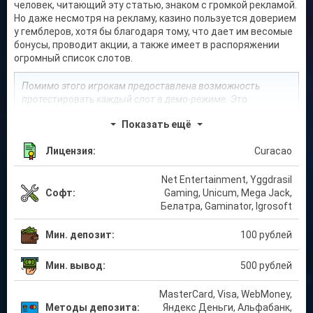
человек, читающий эту статью, знаком с громкой рекламой.
Но даже несмотря на рекламу, казино пользуется доверием
у гемблеров, хотя бы благодаря тому, что дает им весомые
бонусы, проводит акции, а также имеет в распоряжении
огромный список слотов.
Помимо этого игрокам предоставлена возможность
протестировать каждый слот в демо-режиме. Это
позволяет тщательно ознакомиться со скачиваемым
Показать ещё
Азино 777 на Андроид, а также узнать выигрышные
комбинации.
Лицензия:
Curacao
Очень удобная возможность, которая поддерживается не
Net Entertainment, Yggdrasil
на всех площадках. Сайт оформлен в ярких и,
Софт:
Gaming, Unicum, Mega Jack,
одновременно, темных тонах. Заходя на сайт, клиенты
Белатра, Gaminator, Igrosoft
первым делом видят новостную ленту с рекламой бонусов.
Чуть ниже расположено изображение с джекпотами за
последние 7 дней. Заканчивается самая интересная часть
Мин. депозит:
100 рублей
площадки обширным списком слотов.
Мин. вывод:
500 рублей
MasterCard, Visa, WebMoney,
Методы депозита:
Яндекс Деньги, Альфабанк,