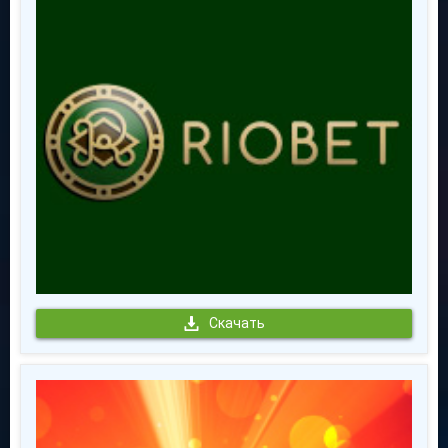
Выигрышные комбинации формируются по 10 активным
линиям, на них можно поставить от 0.01 до 100 фишек.
Вероятность отдачи выигрышей
достигает 96.09%.
Как управлять слотом?
Скачать