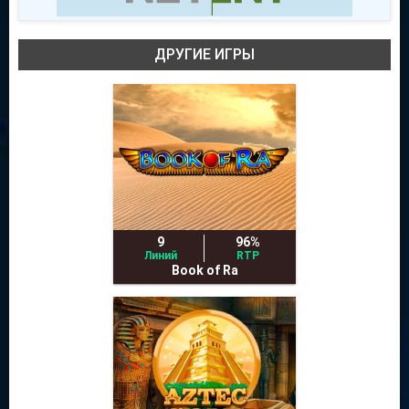
ДРУГИЕ ИГРЫ
9
96%
Линий
RTP
Book of Ra