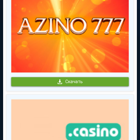
Чтобы установить параметры деноминации монет,
используют «Coin Value». Задать уровень ставки поможет
Скачать
клавиша «Bet One». Если в скачиваемой версии слота
Starburst нужно выбрать номер линии, следует кликнуть на
«Lines». Выставить максимальный взнос на спин позволяет
кнопка «MaxBet».
Включение вращений катушек осуществляется через
«Play». Задать автоматический режим запуска барабанов
поможет клавиша «Auto play».