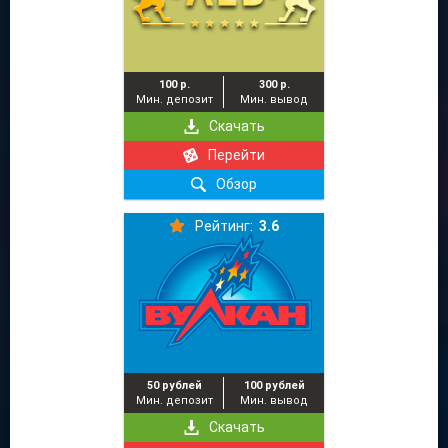
100 р.
300 р.
Мин. депозит
Мин. вывод
Скачать
Перейти
Обзор
Рейтинг:
3.6
50 рублей
100 рублей
Мин. депозит
Мин. вывод
Скачать