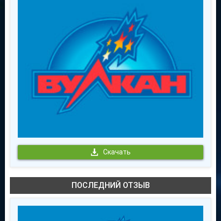
геймеры продолжают
повторять процедуру
ввода по 2, 3 и более
раз. Подобные действия крайне нецелесообразны.
Задержка не означает, что транзакция не прошла,
возможны сбои в системе провайдера или платеж
проверяется игорным клубом. При повторяющихся
действиях деньги постоянно списываются с сотового, и в
итоге, вместо желаемых 100 рублей, на счету окажутся все
500.
Перед тем, как приступить к транзакции, необходимо
узнать лимит для данного способа. Некоторые порталы
устанавливают ограничения на день. При внесении
большей суммы, на счет поступит только столько, сколько
разрешено, а остальные деньги спишутся с телефона и
уйдут в никуда. Нельзя переводить средства без
Скачать
предварительного ознакомления с условиями.
Важно также рассчитать возможности телефона, главное -
чтобы баланс всегда был в положительном значении. При
ПОСЛЕДНИЙ ОТЗЫВ
недостатке финансов, транзакция не пройдет, сотовый
провайдер не одалживает деньги.