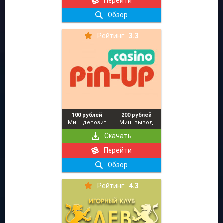
Перейти
Обзор
Рейтинг:
3.3
100 рублей
200 рублей
Мин. депозит
Мин. вывод
Скачать
Перейти
Обзор
Рейтинг:
4.3