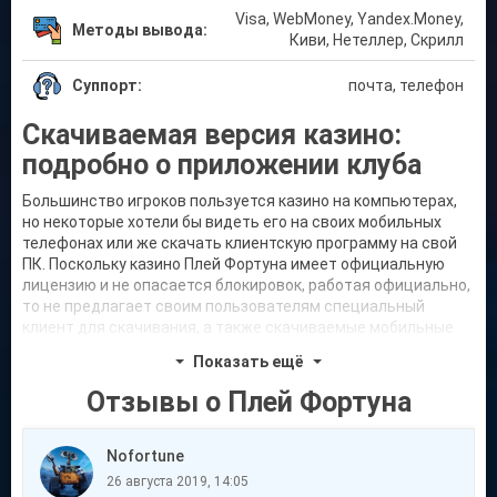
Visa, WebMoney, Yandex.Money,
Методы вывода:
Киви, Нетеллер, Скрилл
Суппорт:
почта, телефон
Скачиваемая версия казино:
подробно о приложении клуба
Большинство игроков пользуется казино на компьютерах,
но некоторые хотели бы видеть его на своих мобильных
телефонах или же скачать клиентскую программу на свой
ПК. Поскольку казино Плей Фортуна имеет официальную
лицензию и не опасается блокировок, работая официально,
то не предлагает своим пользователям специальный
клиент для скачивания, а также скачиваемые мобильные
версии для смартфонов и планшетов.
Показать ещё
Отзывы о Плей Фортуна
Сайт казино открывается в
браузере, все игры доступны
Nofortune
непосредственно на главной
26 августа 2019, 14:05
странице, а кнопки скачивания даже