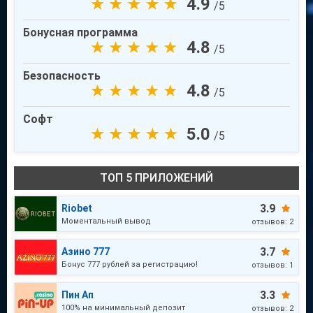
4.9
код, пойнты, а также систему поощрения кэшбек и систему
/5
статусов. По ней пользователь получает статус,
соответствующий сумме депозита, внесенного клиентом
Бонусная программа
казино в течение месяца.
4.8
/5
Безопасность
4.8
/5
Софт
5.0
/5
ТОП 5 ПРИЛОЖЕНИЙ
3.9
Riobet
Моментальный вывод
отзывов: 2
3.7
Азино 777
Бонус 777 рублей за регистрацию!
отзывов: 1
3.3
Пин Ап
100% на минимальный депозит
отзывов: 2