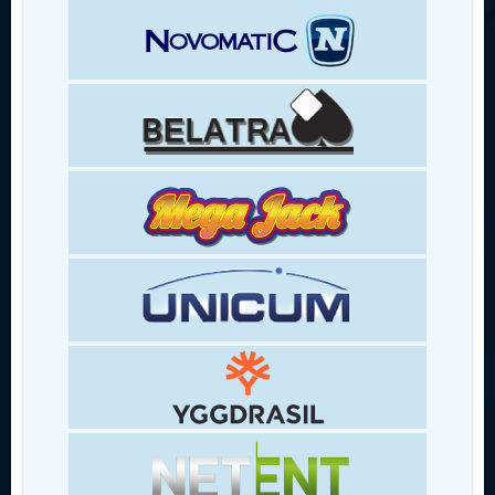
последнюю выигранную сумму
Если вам кажется, что аппарат Сизлинг Хот выдал
маленький выигрыш, попытайтесь увеличить его с
помощью рискованной игры. Необходимо угадать красный
или чёрный цвет имеет верхняя карта в колоде.
Счастливчик, угадавший цвет, получает удвоение ставки и
может продолжить раунд. Но если интуиция задремала,
ставка сгорает и гейм прекращается.