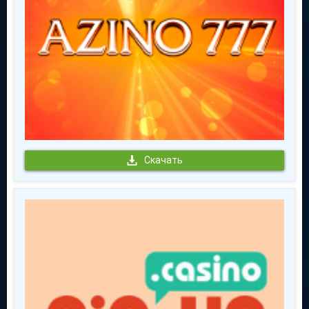
Скачать