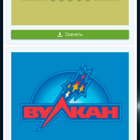
отсутствует бонусный раунд;
джек-пот не активен;
есть рискованный гейм;
есть автоматические вращения по заданным
пользователем показателям.
Скачать
Результативные комбинации
начинаются от первой катушки и
должны совпадать с рабочими
линиями.
Демонстрационная версия
доступна без регистрации
В однорукий бандит Sizzling Hot можно играть без
регистрации и не пополнять счёт. Такую возможность
предоставляют разделы с демо версиями в большинстве
онлайн казино. Для более удобной игры стоит
скачать
онлайн казино на Андроид
.