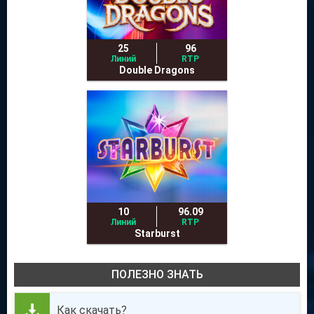
25
96
Линий
RTP
Double Dragons
10
96.09
Линий
RTP
Starburst
ПОЛЕЗНО ЗНАТЬ
Как скачать?