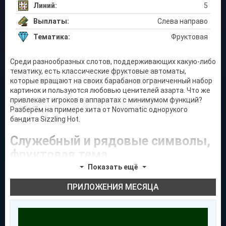
Линий:
5
Выплаты:
Слева направо
Тематика:
Фруктовая
Среди разнообразных слотов, поддерживающих какую-либо
тематику, есть классические фруктовые автоматы,
которые вращают на своих барабанов ограниченный набор
картинок и пользуются любовью ценителей азарта. Что же
привлекает игроков в аппаратах с минимумом функций?
Разберём на примере хита от Novomatic однорукого
бандита Sizzling Hot.
Служебный и рядовые символы,
фруктовая тема
Показать ещё
Разработчики вывели на барабаны только 8 картинок.
Важно обратить внимание на то, что во время вращений
ПРИЛОЖЕНИЯ МЕСЯЦА
изображения выпадают блоками. В результате один и тот
же знак участвует в призовых комбинациях сразу
нескольких линий. Также не менее интересный слот на
фруктовую тематику -
Bananas Go Bahamas
.