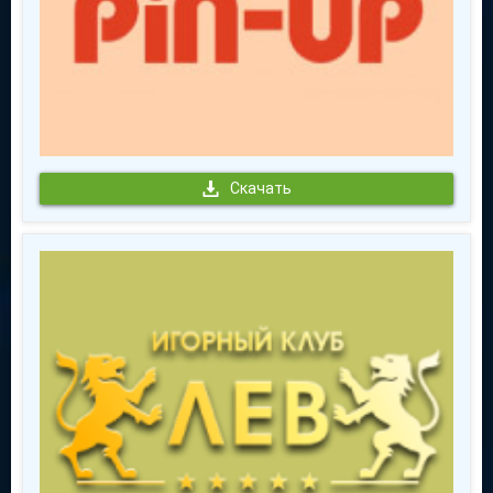
Принцип организации работы
слота Sizzling Hot
Слот Семёрки интересен минимализмом в управлении и
Скачать
возможностью не отвлекаться от азартных переживаний
на дополнительные функции. По мнению пользователей, это
и является основным достоинством аппарата. Функционал
предлагает следующие настройки:
экран с пятью реле и тремя рядами элементов;
5 рабочих линий;
максимальный выигрыш – 5000х;
диапазон разброса ставок – от 1 до 100 условных
денежных единиц на одну активную строку;
есть Scatter или символ россыпи;
бесплатные вращения отсутствуют;
нет джокера;
нет бонусного знака;